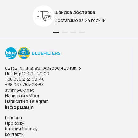
Швидка доставка
Доставимо за 24 години
02152, м. Київ, вул. Амвросія Бучми, 5
Пн - Нд: 10:00 - 20:00
+38 050 212-69-46
+38 067 755-28-88
avfiltr@ukr.net
Написати у Viber
Написати в Telegram
Інформація
Головна
Про воду
Істория бренду
Контакти