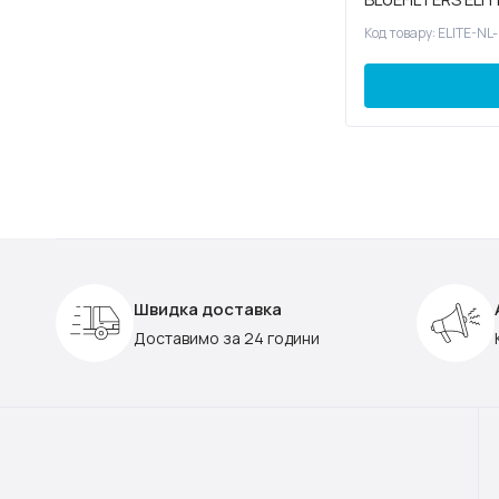
Код товару: ELITE-NL
Швидка доставка
Доставимо за 24 години