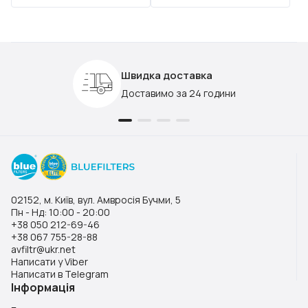
Швидка доставка
Доставимо за 24 години
02152, м. Київ, вул. Амвросія Бучми, 5
Пн - Нд: 10:00 - 20:00
+38 050 212-69-46
+38 067 755-28-88
avfiltr@ukr.net
Написати у Viber
Написати в Telegram
Інформація