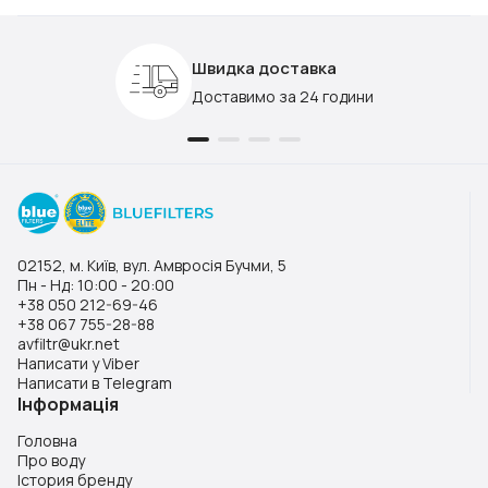
Швидка доставка
Доставимо за 24 години
02152, м. Київ, вул. Амвросія Бучми, 5
Пн - Нд: 10:00 - 20:00
+38 050 212-69-46
+38 067 755-28-88
avfiltr@ukr.net
Написати у Viber
Написати в Telegram
Інформація
Головна
Про воду
Істория бренду