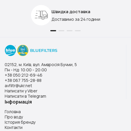
Швидка доставка
Доставимо за 24 години
02152, м. Київ, вул. Амвросія Бучми, 5
Пн - Нд: 10:00 - 20:00
+38 050 212-69-46
+38 067 755-28-88
avfiltr@ukr.net
Написати у Viber
Написати в Telegram
Інформація
Головна
Про воду
Істория бренду
Контакти