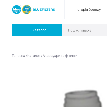
Історія бренду
Каталог
>
>
Головна
Каталог
Аксесуари та фітинги